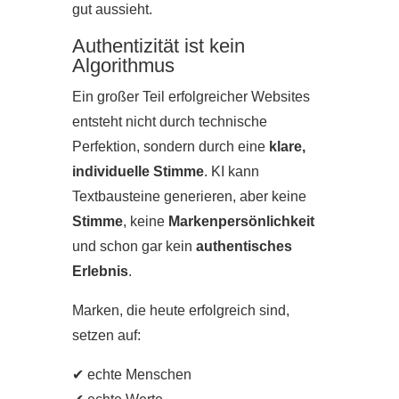
gut aussieht.
Authentizität ist kein
Algorithmus
Ein großer Teil erfolgreicher Websites
entsteht nicht durch technische
Perfektion, sondern durch eine
klare,
individuelle Stimme
. KI kann
Textbausteine generieren, aber keine
Stimme
, keine
Markenpersönlichkeit
und schon gar kein
authentisches
Erlebnis
.
Marken, die heute erfolgreich sind,
setzen auf:
✔ echte Menschen