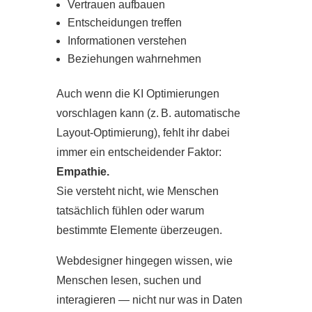
Vertrauen aufbauen
Entscheidungen treffen
Informationen verstehen
Beziehungen wahrnehmen
Auch wenn die KI Optimierungen
vorschlagen kann (z. B. automatische
Layout‑Optimierung), fehlt ihr dabei
immer ein entscheidender Faktor:
Empathie.
Sie versteht nicht, wie Menschen
tatsächlich fühlen oder warum
bestimmte Elemente überzeugen.
Webdesigner hingegen wissen, wie
Menschen lesen, suchen und
interagieren — nicht nur was in Daten