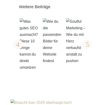
Weitere Beiträge