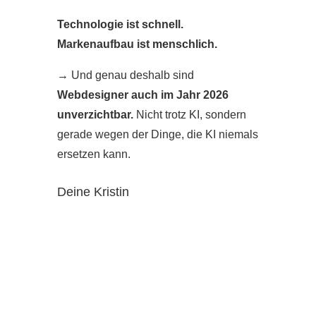
Technologie ist schnell.
Markenaufbau ist menschlich.
→
Und genau deshalb sind
Webdesigner auch im Jahr 2026
unverzichtbar.
Nicht trotz KI, sondern
gerade wegen der Dinge, die KI niemals
ersetzen kann.
Deine Kristin