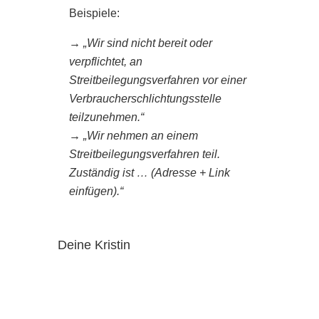
Beispiele:
→
„Wir sind nicht bereit oder
verpflichtet, an
Streitbeilegungsverfahren vor einer
Verbraucherschlichtungsstelle
teilzunehmen.“
→
„Wir nehmen an einem
Streitbeilegungsverfahren teil.
Zuständig ist … (Adresse + Link
einfügen).“
Deine Kristin