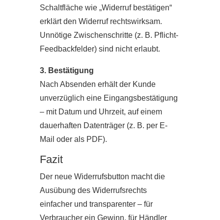
Schaltfläche wie „Widerruf bestätigen“
erklärt den Widerruf rechtswirksam.
Unnötige Zwischenschritte (z. B. Pflicht-
Feedbackfelder) sind nicht erlaubt.
3. Bestätigung
Nach Absenden erhält der Kunde
unverzüglich eine Eingangsbestätigung
– mit Datum und Uhrzeit, auf einem
dauerhaften Datenträger (z. B. per E-
Mail oder als PDF).
Fazit
Der neue Widerrufsbutton macht die
Ausübung des Widerrufsrechts
einfacher und transparenter – für
Verbraucher ein Gewinn, für Händler