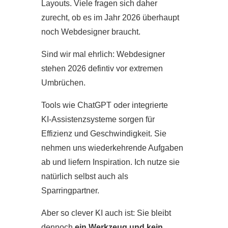
Layouts. Viele fragen sich daher
zurecht, ob es im Jahr 2026 überhaupt
noch Webdesigner braucht.
Sind wir mal ehrlich: Webdesigner
stehen 2026 defintiv vor extremen
Umbrüchen.
Tools wie ChatGPT oder integrierte
KI‑Assistenzsysteme sorgen für
Effizienz und Geschwindigkeit. Sie
nehmen uns wiederkehrende Aufgaben
ab und liefern Inspiration. Ich nutze sie
natürlich selbst auch als
Sparringpartner.
Aber so clever KI auch ist: Sie bleibt
dennoch
ein Werkzeug und kein