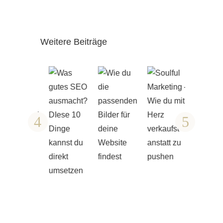
Weitere Beiträge