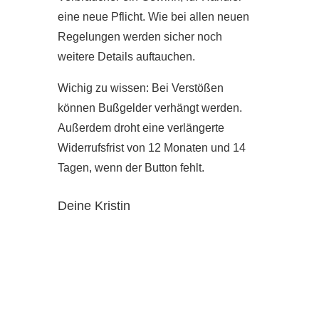
eine neue Pflicht. Wie bei allen neuen
Regelungen werden sicher noch
weitere Details auftauchen.
Wichig zu wissen: Bei Verstößen
können Bußgelder verhängt werden.
Außerdem droht eine verlängerte
Widerrufsfrist von 12 Monaten und 14
Tagen, wenn der Button fehlt.
Deine Kristin