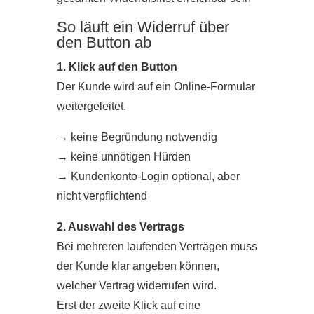
So läuft ein Widerruf über
den Button ab
1. Klick auf den Button
Der Kunde wird auf ein Online-Formular
weitergeleitet.
→
keine Begründung notwendig
→
keine unnötigen Hürden
→
Kundenkonto-Login optional, aber
nicht verpflichtend
2. Auswahl des Vertrags
Bei mehreren laufenden Verträgen muss
der Kunde klar angeben können,
welcher Vertrag widerrufen wird.
Erst der zweite Klick auf eine