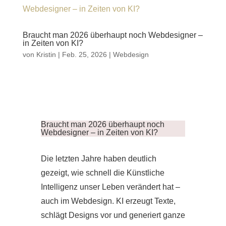
Braucht man 2026 überhaupt noch Webdesigner –
in Zeiten von KI?
von
Kristin
|
Feb. 25, 2026
|
Webdesign
Braucht man 2026 überhaupt noch
Webdesigner – in Zeiten von KI?
Die letzten Jahre haben deutlich
gezeigt, wie schnell die Künstliche
Intelligenz unser Leben verändert hat –
auch im Webdesign. KI erzeugt Texte,
schlägt Designs vor und generiert ganze