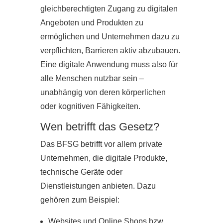
gleichberechtigten Zugang zu digitalen
Angeboten und Produkten zu
ermöglichen und Unternehmen dazu zu
verpflichten, Barrieren aktiv abzubauen.
Eine digitale Anwendung muss also für
alle Menschen nutzbar sein –
unabhängig von deren körperlichen
oder kognitiven Fähigkeiten.
Wen betrifft das Gesetz?
Das BFSG betrifft vor allem private
Unternehmen, die digitale Produkte,
technische Geräte oder
Dienstleistungen anbieten. Dazu
gehören zum Beispiel:
Websites und Online Shops bzw.