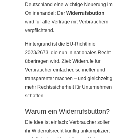
Deutschland eine wichtige Neuerung im
Onlinehandel: Der
Widerrufsbutton
wird für alle Verträge mit Verbrauchern
verpflichtend.
Hintergrund ist die EU-Richtlinie
2023/2673, die nun in nationales Recht
übertragen wird. Ziel: Widerrufe für
Verbraucher einfacher, schneller und
transparenter machen – und gleichzeitig
mehr Rechtssicherheit für Unternehmen
schaffen.
Warum ein Widerrufsbutton?
Die Idee ist einfach: Verbraucher sollen
ihr Widerrufsrecht künftig unkompliziert