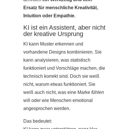
Ersatz für menschliche Kreativität,
Intuition oder Empathie.
KI ist ein Assistent, aber nicht
der kreative Ursprung
KI kann Muster erkennen und
vorhandene Designs kombinieren. Sie
kann analysieren, was statistisch
funktioniert und Vorschläge machen, die
technisch korrekt sind. Doch sie weiß
nicht, warum etwas funktioniert. Sie
weiß auch nicht, was eine Marke
fühlen
will oder wie Menschen emotional
angesprochen werden.
Das bedeutet: