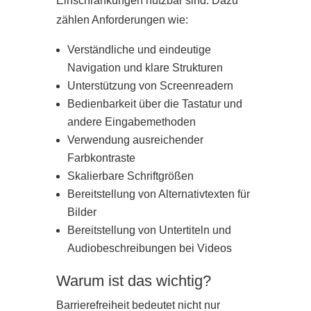
Einschränkungen nutzbar sind. Dazu
zählen Anforderungen wie:
Verständliche und eindeutige
Navigation und klare Strukturen
Unterstützung von Screenreadern
Bedienbarkeit über die Tastatur und
andere Eingabemethoden
Verwendung ausreichender
Farbkontraste
Skalierbare Schriftgrößen
Bereitstellung von Alternativtexten für
Bilder
Bereitstellung von Untertiteln und
Audiobeschreibungen bei Videos
Warum ist das wichtig?
Barrierefreiheit bedeutet nicht nur