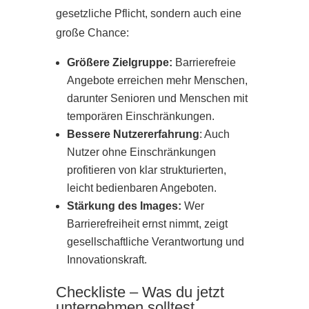
gesetzliche Pflicht, sondern auch eine
große Chance:
Größere Zielgruppe:
Barrierefreie
Angebote erreichen mehr Menschen,
darunter Senioren und Menschen mit
temporären Einschränkungen.
Bessere Nutzererfahrung
: Auch
Nutzer ohne Einschränkungen
profitieren von klar strukturierten,
leicht bedienbaren Angeboten.
Stärkung des Images:
Wer
Barrierefreiheit ernst nimmt, zeigt
gesellschaftliche Verantwortung und
Innovationskraft.
Checkliste – Was du jetzt
unternehmen solltest