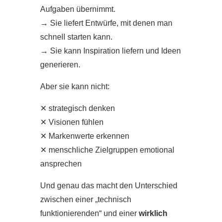
Aufgaben übernimmt.
→
Sie liefert Entwürfe, mit denen man
schnell starten kann.
→
Sie kann Inspiration liefern und Ideen
generieren.
Aber sie kann nicht:
✕ strategisch denken
✕ Visionen fühlen
✕ Markenwerte erkennen
✕ menschliche Zielgruppen emotional
ansprechen
Und genau das macht den Unterschied
zwischen einer „technisch
funktionierenden“ und einer
wirklich