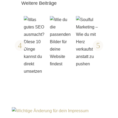
Weitere Beiträge