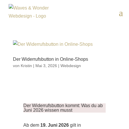
Der Widerrufsbutton in Online-Shops
von
Kristin
|
Mai 3, 2026
|
Webdesign
Der Widerrufsbutton kommt: Was du ab
Juni 2026 wissen musst
Ab dem
19. Juni 2026
gilt in