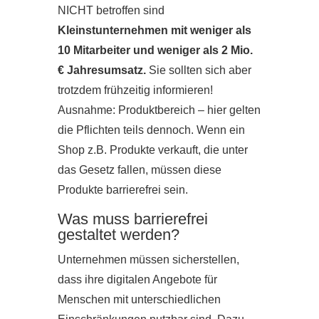
NICHT betroffen sind
Kleinstunternehmen mit
weniger als
10 Mitarbeiter und weniger als 2 Mio.
€ Jahresumsatz.
Sie sollten sich aber
trotzdem frühzeitig informieren!
Ausnahme: Produktbereich – hier gelten
die Pflichten teils dennoch. Wenn ein
Shop z.B. Produkte verkauft, die unter
das Gesetz fallen, müssen diese
Produkte barrierefrei sein.
Was muss barrierefrei
gestaltet werden?
Unternehmen müssen sicherstellen,
dass ihre digitalen Angebote für
Menschen mit unterschiedlichen