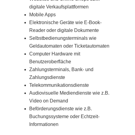
digitale Verkaufsplattformen
Mobile Apps
Elektronische Geräte wie E-Book-
Reader oder digitale Dokumente
Selbstbedienungsterminals wie
Geldautomaten oder Ticketautomaten
Computer Hardware mit
Benutzeroberfläche
Zahlungsterminals, Bank- und
Zahlungsdienste
Telekommunikationsdienste
Audiovisuelle Mediendienste wie z.B.
Video on Demand
Beförderungsdienste wie z.B.
Buchungssysteme oder Echtzeit-
Informationen