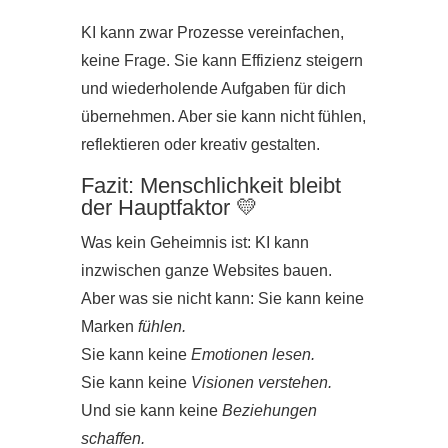
KI kann zwar Prozesse vereinfachen,
keine Frage. Sie kann Effizienz steigern
und wiederholende Aufgaben für dich
übernehmen. Aber sie kann nicht fühlen,
reflektieren oder kreativ gestalten.
Fazit: Menschlichkeit bleibt
der Hauptfaktor 💛
Was kein Geheimnis ist: KI kann
inzwischen ganze Websites bauen.
Aber was sie nicht kann: Sie kann keine
Marken
fühlen.
Sie kann keine
Emotionen
lesen.
Sie kann keine
Visionen verstehen.
Und sie kann keine
Beziehungen
schaffen.