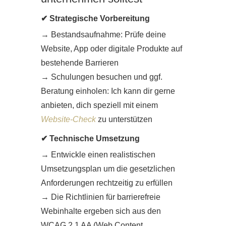
✔ Strategische Vorbereitung
→ Bestandsaufnahme: Prüfe deine
Website, App oder digitale Produkte auf
bestehende Barrieren
→ Schulungen besuchen und ggf.
Beratung einholen: Ich kann dir gerne
anbieten, dich speziell mit einem
Website-Check
zu unterstützen
✔ Technische Umsetzung
→ Entwickle einen realistischen
Umsetzungsplan um die gesetzlichen
Anforderungen rechtzeitig zu erfüllen
→ Die Richtlinien für barrierefreie
Webinhalte ergeben sich aus den
WCAG 2.1 AA (Web Content