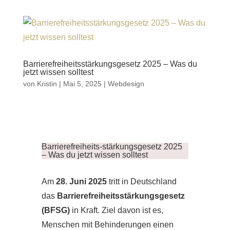
Barrierefreiheitsstärkungsgesetz 2025 – Was du
jetzt wissen solltest
von
Kristin
|
Mai 5, 2025
|
Webdesign
Barrierefreiheits-stärkungsgesetz 2025
– Was du jetzt wissen solltest
Am
28. Juni 2025
tritt in Deutschland
das
Barrierefreiheitsstärkungsgesetz
(BFSG)
in Kraft. Ziel davon ist es,
Menschen mit Behinderungen einen