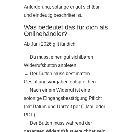
Anforderung, solange er gut sichtbar
und eindeutig beschriftet ist.
Was bedeutet das für dich als
Onlinehändler?
Ab Juni 2026 gilt für dich:
→
Du musst einen gut sichtbaren
Widerrufsbutton anbieten
→
Der Button muss bestimmten
Gestaltungsvorgaben entsprechen
→
Nach einem Widerruf ist eine
sofortige Eingangsbestätigung Pflicht
(mit Datum und Uhrzeit per E-Mail oder
PDF)
→
Der Button muss während der
gesamten Widerrufsfrist erreichbar sein