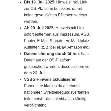
Bis 19. Juli 2025
: Hinweis inkl. Link
zur OS‑Plattform belassen, damit
keine gesetzlichen Pflichten verletzt
werden.
Ab 20. Juli 2025
: Hinweis mit Link
sofort entfernen aus Impressum, AGB,
Footer, E-Mail-Signaturen, Marktplatz-
Auftritten (z. B. bei eBay, Amazon etc.)
Datensicherung durchführen
: Falls
Daten auf der OS-Plattform
gespeichert wurden, diese sichern vor
dem 20. Juli .
VSBG-Hinweis aktualisieren
:
Formuliere klar, ob du an einem
nationalen Streitbeilegungsverfahren
teilnimmst – dies bleibt auch künftig
verpflichtend.