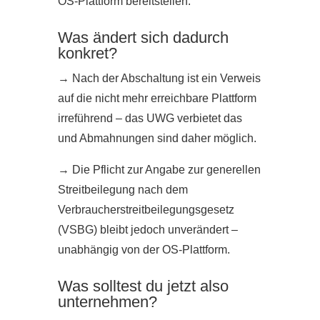
OS‑Plattform bereitstellen.
Was ändert sich dadurch
konkret?
→
Nach der Abschaltung ist ein Verweis
auf die nicht mehr erreichbare Plattform
irreführend – das UWG verbietet das
und Abmahnungen sind daher möglich.
→
Die Pflicht zur Angabe zur generellen
Streitbeilegung nach dem
Verbraucherstreitbeilegungsgesetz
(VSBG) bleibt jedoch unverändert –
unabhängig von der OS-Plattform.
Was solltest du jetzt also
unternehmen?