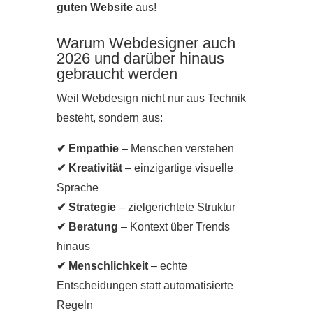
guten Website
aus!
Warum Webdesigner auch
2026 und darüber hinaus
gebraucht werden
Weil Webdesign nicht nur aus Technik
besteht, sondern aus:
✔ Empathie
– Menschen verstehen
✔ Kreativität
– einzigartige visuelle
Sprache
✔ Strategie
– zielgerichtete Struktur
✔ Beratung
– Kontext über Trends
hinaus
✔ Menschlichkeit
– echte
Entscheidungen statt automatisierte
Regeln