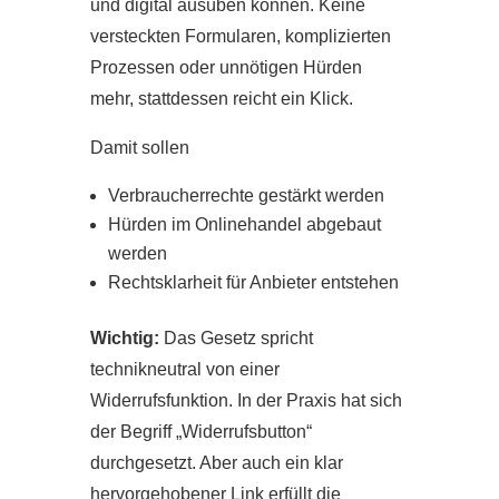
und digital ausüben können. Keine
versteckten Formularen, komplizierten
Prozessen oder unnötigen Hürden
mehr, stattdessen reicht ein Klick.
Damit sollen
Verbraucherrechte gestärkt werden
Hürden im Onlinehandel abgebaut
werden
Rechtsklarheit für Anbieter entstehen
Wichtig:
Das Gesetz spricht
technikneutral von einer
Widerrufsfunktion. In der Praxis hat sich
der Begriff „Widerrufsbutton“
durchgesetzt. Aber auch ein klar
hervorgehobener Link erfüllt die