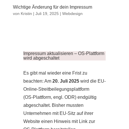
Wichtige Änderung für dein Impressum
von
Kristin
|
Juli 19, 2025
|
Webdesign
Impressum aktualisieren – OS-Plattform
wird abgeschaltet
Es gibt mal wieder eine Frist zu
beachten: Am
20. Juli 2025
wird die EU-
Online-Streitbeilegungsplattform
(OS‑Plattform, engl. ODR) endgültig
abgeschaltet. Bisher mussten
Unternehmen mit EU-Sitz auf ihrer
Website einen Hinweis mit Link zur