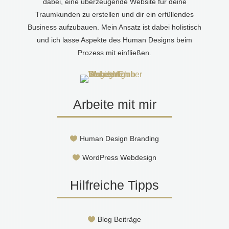
dabei, eine überzeugende Website für deine
Traumkunden zu erstellen und dir ein erfüllendes
Business aufzubauen. Mein Ansatz ist dabei holistisch
und ich lasse Aspekte des Human Designs beim
Prozess mit einfließen.
Arbeite mit mir
Human Design Branding

WordPress Webdesign

Hilfreiche Tipps
Blog Beiträge
