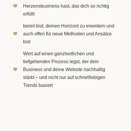
Herzensbusiness hast, das dich so richtig

erfüllt
bereit bist, deinen Horizont zu erweitern und
auch offen für neue Methoden und Ansätze

bist
Wert auf einen ganzheitlichen und
tiefgehenden Prozess legst, der dein
Business und deine Website nachhaltig

stärkt – und nicht nur auf schnelllebigen
Trends basiert