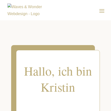
Hallo, ich bin
Kristin