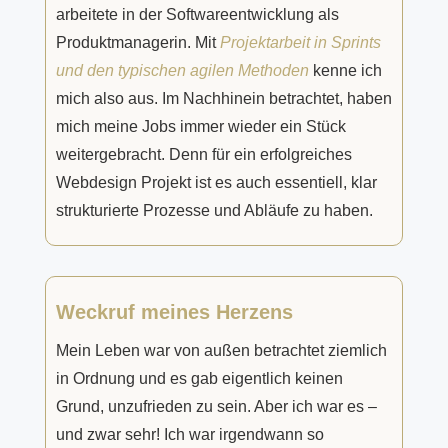
arbeitete in der Softwareentwicklung als
Produktmanagerin. Mit
Projektarbeit in Sprints
und den typischen agilen Methoden
kenne ich
mich also aus. Im Nachhinein betrachtet, haben
mich meine Jobs immer wieder ein Stück
weitergebracht. Denn für ein erfolgreiches
Webdesign Projekt ist es auch essentiell, klar
strukturierte Prozesse und Abläufe zu haben.
Weckruf meines Herzens
Mein Leben war von außen betrachtet ziemlich
in Ordnung und es gab eigentlich keinen
Grund, unzufrieden zu sein. Aber ich war es –
und zwar sehr! Ich war irgendwann so