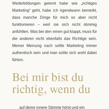
Weiterbildungen gelernt habe wie „richtiges
Marketing“ geht, habe ich irgendwann bemerkt,
dass manche Dinge für mich so aber nicht
funktionieren – weil sie sich nicht stimmig
anfühlten. Was bei den einen gut klappt, muss für
die anderen nicht ebenfalls das Richtige sein.
Meiner Meinung nach sollte Marketing immer
authentisch sein und man sollte sich wohl dabei
fühlen.
Bei mir bist du
richtig, wenn du
auf deine innere Stimme hörst und ein