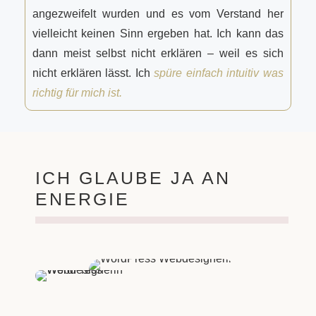
angezweifelt wurden und es vom Verstand her
vielleicht keinen Sinn ergeben hat. Ich kann das
dann meist selbst nicht erklären – weil es sich
nicht erklären lässt. Ich
spüre einfach intuitiv was
richtig für mich ist.
ICH GLAUBE JA AN
ENERGIE