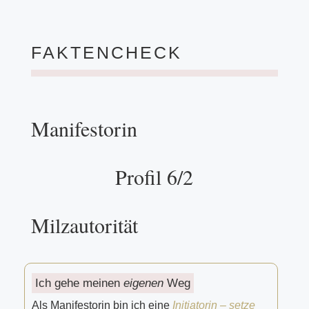
FAKTENCHECK
Manifestorin
Profil 6/2
Milzautorität
Ich gehe meinen
eigenen
Weg
Als Manifestorin bin ich eine
Initiatorin – setze