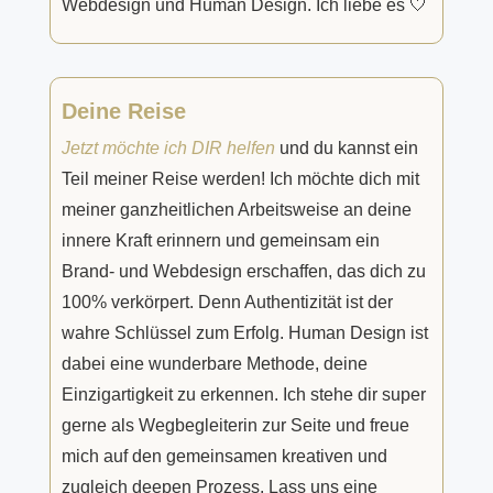
Webdesign und Human Design. Ich liebe es
🤍
Deine Reise
Jetzt möchte ich DIR helfen
und du kannst ein
Teil meiner Reise werden! Ich möchte dich mit
meiner ganzheitlichen Arbeitsweise an deine
innere Kraft erinnern und gemeinsam ein
Brand- und Webdesign erschaffen, das dich zu
100% verkörpert. Denn Authentizität ist der
wahre Schlüssel zum Erfolg. Human Design ist
dabei eine wunderbare Methode, deine
Einzigartigkeit zu erkennen. Ich stehe dir super
gerne als Wegbegleiterin zur Seite und freue
mich auf den gemeinsamen kreativen und
zugleich deepen Prozess. Lass uns eine