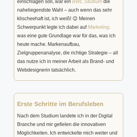
einschlagen soll, war ein
BWL Studium
die
naheliegendste Wahl – auch wenn das sehr
klischeehaft ist, ich weiß! 😉 Meinen
Schwerpunkt legte ich dabei auf
Marketing,
was eine gute Grundlage war für das, was ich
heute mache. Markenaufbau,
Zielgruppenanalyse, die richtige Strategie – all
das nutze ich in meiner Arbeit als Brand- und
Webdesignerin tatsächlich.
Erste Schritte im Berufsleben
Nach dem Studium landete ich in der Digital
Branche und mir gefielen die innovativen
Möglichkeiten. Ich entwickelte mich weiter und