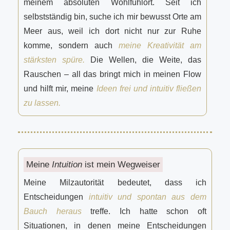
meinem absoluten Wohlfühlort. Seit ich
selbstständig bin, suche ich mir bewusst Orte am
Meer aus, weil ich dort nicht nur zur Ruhe
komme, sondern auch
meine Kreativität am
stärksten spüre.
Die Wellen, die Weite, das
Rauschen – all das bringt mich in meinen Flow
und hilft mir, meine
Ideen frei und intuitiv fließen
zu lassen.
Meine
Intuition
ist mein Wegweiser
Meine Milzautorität bedeutet, dass ich
Entscheidungen
intuitiv und spontan aus dem
Bauch heraus
treffe. Ich hatte schon oft
Situationen, in denen meine Entscheidungen