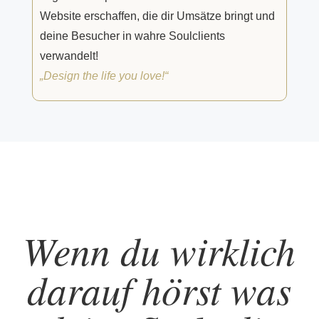
Website erschaffen, die dir Umsätze bringt und
deine Besucher in wahre Soulclients
verwandelt!
„Design the life you love!“
Wenn du wirklich
darauf hörst was