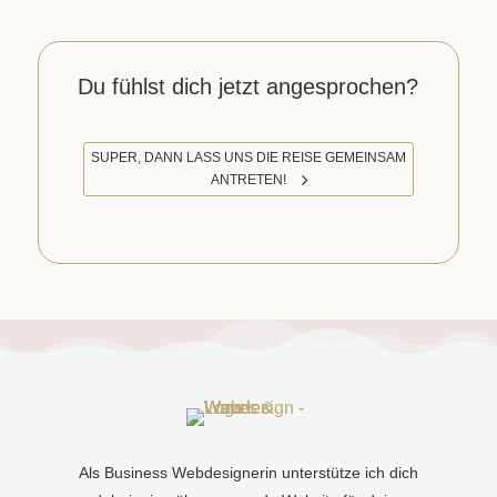
Du fühlst dich jetzt angesprochen?
SUPER, DANN LASS UNS DIE REISE GEMEINSAM
ANTRETEN!
Als Business Webdesignerin unterstütze ich dich