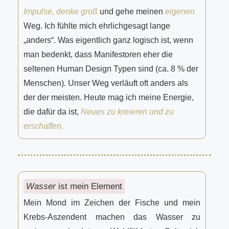
Impulse, denke groß
und gehe meinen
eigenen
Weg. Ich fühlte mich ehrlichgesagt lange
„anders“. Was eigentlich ganz logisch ist, wenn
man bedenkt, dass Manifestoren eher die
seltenen Human Design Typen sind (ca. 8 % der
Menschen). Unser Weg verläuft oft anders als
der der meisten. Heute mag ich meine Energie,
die dafür da ist,
Neues zu kreieren und zu
erschaffen.
Wasser
ist mein Element
Mein Mond im Zeichen der Fische und mein
Krebs-Aszendent machen das Wasser zu