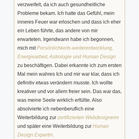
verzweifelt, da ich auch gesundheitliche
Probleme bekam. Ich hatte das Gefühl, mein
inneres Feuer war erloschen und dass ich eher
ein Leben führte, das andere von mir
erwarteten. Irgendwann habe ich begonnen,
mich mit
Persönlichkeits-weiterentwicklung,
Energiearbeit, Astrologie und Human Design
zu beschäftigen. Dabei erkannte ich zum ersten
Mal mein wahres Ich und mir war klar, dass ich
definitiv etwas verändern musste. Ich wollte
kreativer und vor allem freier sein. Das war das,
was meine Seele wirklich erfüllte. Also
absolvierte ich nebenberuflich eine
Weiterbildung zur
zertifizierten Webdesignerin
und später eine Weiterbildung zur
Human
Design Expertin.