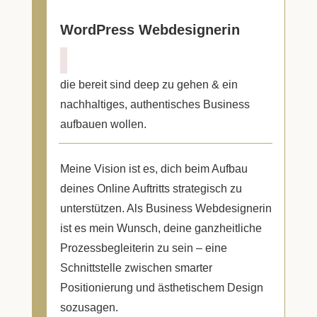
WordPress Webdesignerin
die bereit sind deep zu gehen & ein
nachhaltiges, authentisches Business
aufbauen wollen.
Meine Vision ist es, dich beim Aufbau
deines Online Auftritts strategisch zu
unterstützen. Als Business Webdesignerin
ist es mein Wunsch, deine ganzheitliche
Prozessbegleiterin zu sein – eine
Schnittstelle zwischen smarter
Positionierung und ästhetischem Design
sozusagen.