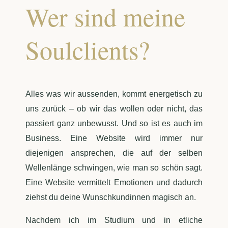
Wer sind meine
Soulclients?
Alles was wir aussenden, kommt energetisch zu
uns zurück – ob wir das wollen oder nicht, das
passiert ganz unbewusst. Und so ist es auch im
Business. Eine Website wird immer nur
diejenigen ansprechen, die auf der selben
Wellenlänge schwingen, wie man so schön sagt.
Eine Website vermittelt Emotionen und dadurch
ziehst du deine Wunschkundinnen magisch an.
Nachdem ich im Studium und in etliche