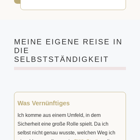
MEINE EIGENE REISE IN
DIE
SELBSTSTÄNDIGKEIT
Was Vernünftiges
Ich komme aus einem Umfeld, in dem
Sicherheit eine große Rolle spielt. Da ich
selbst nicht genau wusste, welchen Weg ich