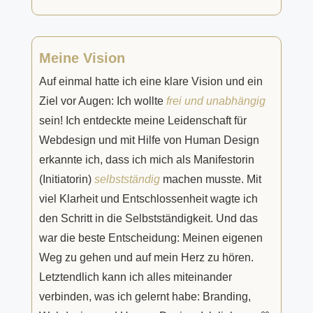
Meine Vision
Auf einmal hatte ich eine klare Vision und ein
Ziel vor Augen: Ich wollte
frei und unabhängig
sein! Ich entdeckte meine Leidenschaft für
Webdesign und mit Hilfe von Human Design
erkannte ich, dass ich mich als Manifestorin
(Initiatorin)
selbstständig
machen musste. Mit
viel Klarheit und Entschlossenheit wagte ich
den Schritt in die Selbstständigkeit. Und das
war die beste Entscheidung: Meinen eigenen
Weg zu gehen und auf mein Herz zu hören.
Letztendlich kann ich alles miteinander
verbinden, was ich gelernt habe: Branding,