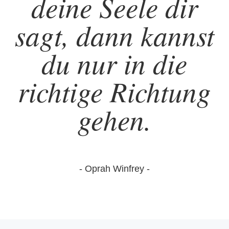
deine Seele dir
sagt, dann kannst
du nur in die
richtige Richtung
gehen.
- Oprah Winfrey -