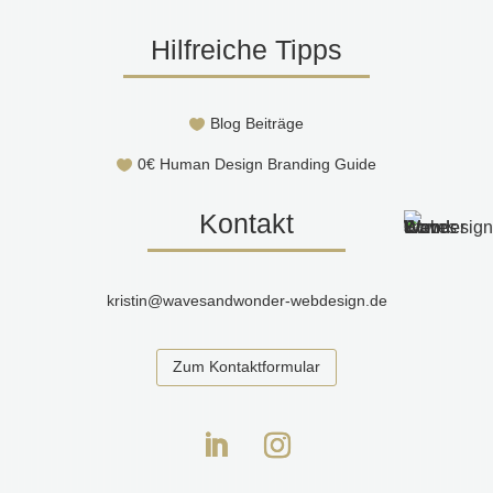
Hilfreiche Tipps
Blog Beiträge

0€ Human Design Branding Guide

Kontakt
kristin@wavesandwonder-webdesign.de
Zum Kontaktformular