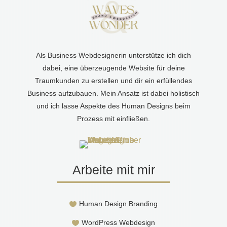
Als Business Webdesignerin unterstütze ich dich
dabei, eine überzeugende Website für deine
Traumkunden zu erstellen und dir ein erfüllendes
Business aufzubauen. Mein Ansatz ist dabei holistisch
und ich lasse Aspekte des Human Designs beim
Prozess mit einfließen.
Arbeite mit mir
Human Design Branding

WordPress Webdesign
