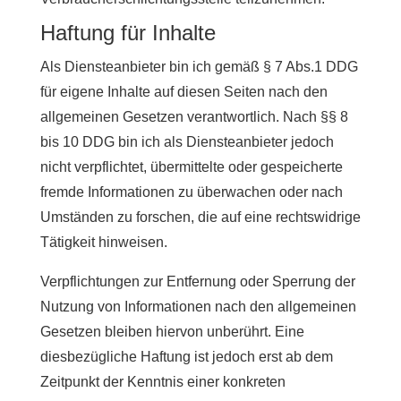
Haftung für Inhalte
Als Diensteanbieter bin ich gemäß § 7 Abs.1 DDG
für eigene Inhalte auf diesen Seiten nach den
allgemeinen Gesetzen verantwortlich. Nach §§ 8
bis 10 DDG bin ich als Diensteanbieter jedoch
nicht verpflichtet, übermittelte oder gespeicherte
fremde Informationen zu überwachen oder nach
Umständen zu forschen, die auf eine rechtswidrige
Tätigkeit hinweisen.
Verpflichtungen zur Entfernung oder Sperrung der
Nutzung von Informationen nach den allgemeinen
Gesetzen bleiben hiervon unberührt. Eine
diesbezügliche Haftung ist jedoch erst ab dem
Zeitpunkt der Kenntnis einer konkreten