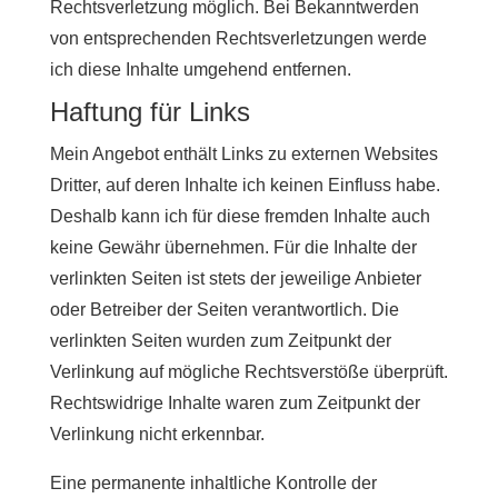
Rechtsverletzung möglich. Bei Bekanntwerden
von entsprechenden Rechtsverletzungen werde
ich diese Inhalte umgehend entfernen.
Haftung für Links
Mein Angebot enthält Links zu externen Websites
Dritter, auf deren Inhalte ich keinen Einfluss habe.
Deshalb kann ich für diese fremden Inhalte auch
keine Gewähr übernehmen. Für die Inhalte der
verlinkten Seiten ist stets der jeweilige Anbieter
oder Betreiber der Seiten verantwortlich. Die
verlinkten Seiten wurden zum Zeitpunkt der
Verlinkung auf mögliche Rechtsverstöße überprüft.
Rechtswidrige Inhalte waren zum Zeitpunkt der
Verlinkung nicht erkennbar.
Eine permanente inhaltliche Kontrolle der