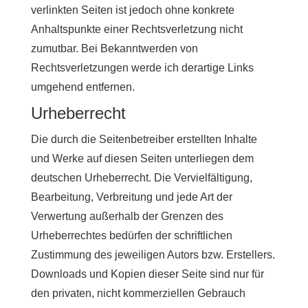
verlinkten Seiten ist jedoch ohne konkrete
Anhaltspunkte einer Rechtsverletzung nicht
zumutbar. Bei Bekanntwerden von
Rechtsverletzungen werde ich derartige Links
umgehend entfernen.
Urheberrecht
Die durch die Seitenbetreiber erstellten Inhalte
und Werke auf diesen Seiten unterliegen dem
deutschen Urheberrecht. Die Vervielfältigung,
Bearbeitung, Verbreitung und jede Art der
Verwertung außerhalb der Grenzen des
Urheberrechtes bedürfen der schriftlichen
Zustimmung des jeweiligen Autors bzw. Erstellers.
Downloads und Kopien dieser Seite sind nur für
den privaten, nicht kommerziellen Gebrauch