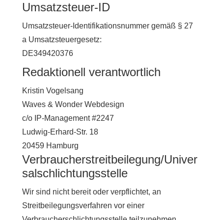
Umsatzsteuer-ID
Umsatzsteuer-Identifikationsnummer gemäß § 27
a Umsatzsteuergesetz:
DE349420376
Redaktionell verantwortlich
Kristin Vogelsang
Waves & Wonder Webdesign
c/o IP-Management #2247
Ludwig-Erhard-Str. 18
20459 Hamburg
Verbraucherstreitbeilegung/Univer
salschlichtungsstelle
Wir sind nicht bereit oder verpflichtet, an
Streitbeilegungsverfahren vor einer
Verbraucherschlichtungsstelle teilzunehmen.