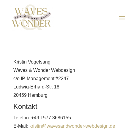
Kristin Vogelsang
Waves & Wonder Webdesign
c/o IP-Management #2247
Ludwig-Erhard-Str. 18
20459 Hamburg
Kontakt
Telefon: +49 1577 3686155
E-Mail:
kristin@wavesandwonder-webdesign.de