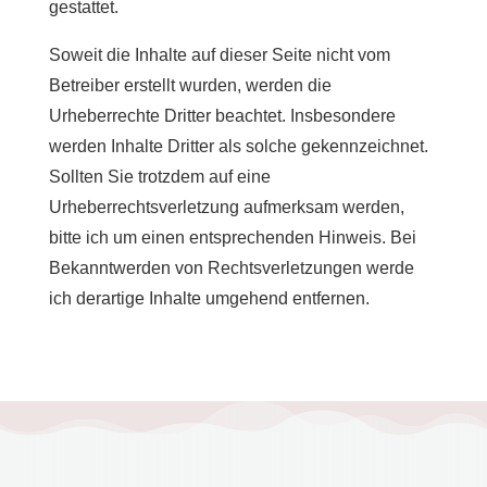
gestattet.
Soweit die Inhalte auf dieser Seite nicht vom
Betreiber erstellt wurden, werden die
Urheberrechte Dritter beachtet. Insbesondere
werden Inhalte Dritter als solche gekennzeichnet.
Sollten Sie trotzdem auf eine
Urheberrechtsverletzung aufmerksam werden,
bitte ich um einen entsprechenden Hinweis. Bei
Bekanntwerden von Rechtsverletzungen werde
ich derartige Inhalte umgehend entfernen.