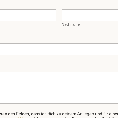
Nachname
ieren des Feldes, dass ich dich zu deinem Anliegen und für eine