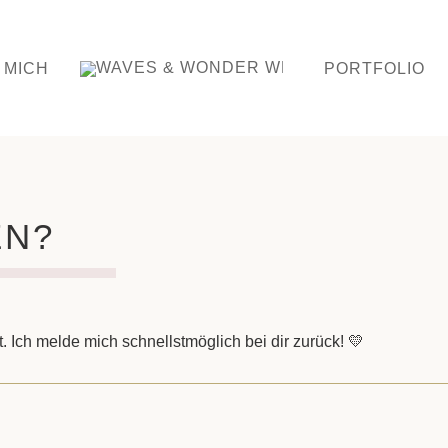
 MICH
PORTFOLIO
EN?
. Ich melde mich schnellstmöglich bei dir zurück! 💛