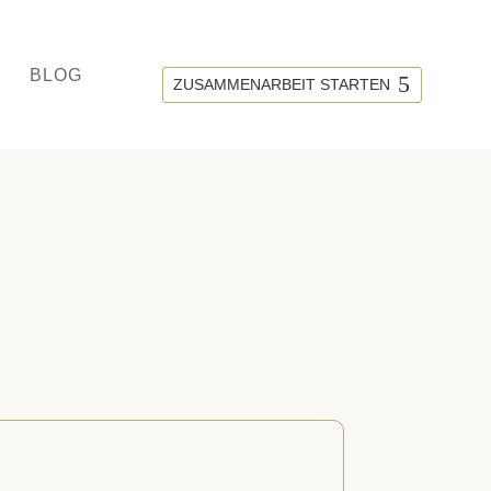
BLOG
ZUSAMMENARBEIT STARTEN