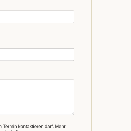
n Termin kontaktieren darf. Mehr